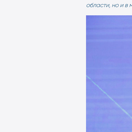
области, но и в