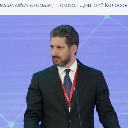
 масштабах страны», –
сказал Дмитрий Колосов