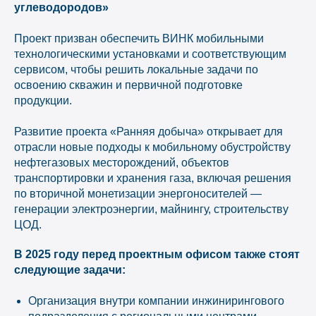
углеводородов»
Проект призван обеспечить ВИНК мобильными
технологическими установками и соответствующим
сервисом, чтобы решить локальные задачи по
освоению скважин и первичной подготовке
продукции.
Развитие проекта «Ранняя добыча» открывает для
отрасли новые подходы к мобильному обустройству
нефтегазовых месторождений, объектов
транспортировки и хранения газа, включая решения
по вторичной монетизации энергоносителей —
генерации электроэнергии, майнингу, строительству
ЦОД.
В 2025 году перед проектным офисом также стоят
следующие задачи:
Организация внутри компании инжинирингового