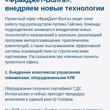
внедряем новые технологии
Проектный офис «ФракДжет-Волга» ведет свою
работу под руководством Артема Гайсина. Команда
подразделения занимается внедрением новых
технологий и направлений в компании, реализацией
программ импортозамещения, привлечением
компетенций, а также выстраиванием эффективной
системы взаимодействия со стратегическими
партнерами. Рассказываем про ключевые проекты
проектного офиса.
1. Внедрение комплексов управления
скважинами, оборудованными КЛК
Оборудование получило сертификат СДС
Интергазсерт и сейчас проходит процедуру
включения в единый реестр Газпром.